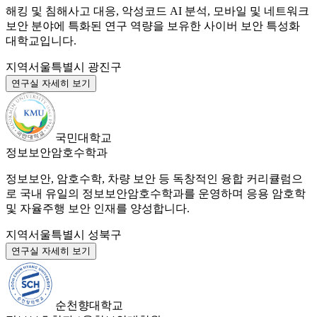
해킹 및 침해사고 대응, 악성코드 AI 분석, 모바일 및 네트워크
보안 분야에 특화된 연구 역량을 보유한 사이버 보안 특성화
대학교입니다.
지역
서울특별시 광진구
연구실 자세히 보기
국민대학교
정보보안암호수학과
정보보안, 암호수학, 차량 보안 등 독창적인 융합 커리큘럼으
로 국내 유일의 정보보안암호수학과를 운영하며 응용 암호학
및 자율주행 보안 인재를 양성합니다.
지역
서울특별시 성북구
연구실 자세히 보기
순천향대학교