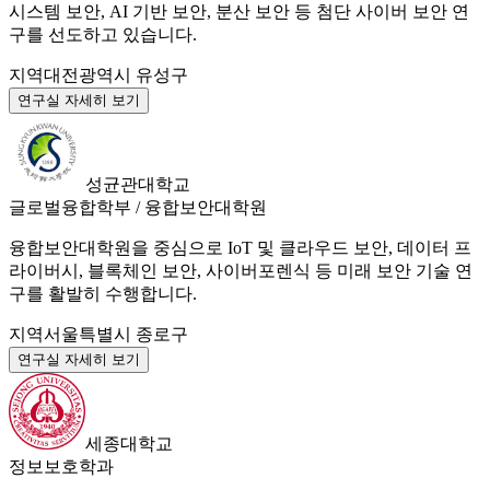
시스템 보안, AI 기반 보안, 분산 보안 등 첨단 사이버 보안 연
구를 선도하고 있습니다.
지역
대전광역시 유성구
연구실 자세히 보기
성균관대학교
글로벌융합학부 / 융합보안대학원
융합보안대학원을 중심으로 IoT 및 클라우드 보안, 데이터 프
라이버시, 블록체인 보안, 사이버포렌식 등 미래 보안 기술 연
구를 활발히 수행합니다.
지역
서울특별시 종로구
연구실 자세히 보기
세종대학교
정보보호학과