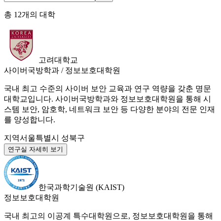
총
12
개의 대학
고려대학교
사이버국방학과 / 정보보호대학원
국내 최고 수준의 사이버 보안 교육과 연구 역량을 갖춘 명문
대학교입니다. 사이버국방학과와 정보보호대학원을 통해 시
스템 보안, 암호학, 네트워크 보안 등 다양한 분야의 전문 인재
를 양성합니다.
지역
서울특별시 성북구
연구실 자세히 보기
한국과학기술원 (KAIST)
정보보호대학원
국내 최고의 이공계 특수대학원으로, 정보보호대학원을 통해