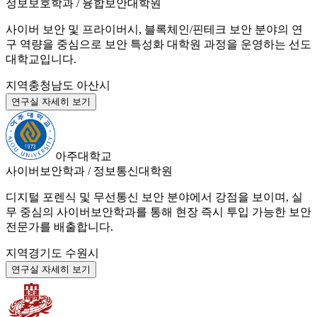
정보보호학과 / 융합보안대학원
사이버 보안 및 프라이버시, 블록체인/핀테크 보안 분야의 연
구 역량을 중심으로 보안 특성화 대학원 과정을 운영하는 선도
대학교입니다.
지역
충청남도 아산시
연구실 자세히 보기
아주대학교
사이버보안학과 / 정보통신대학원
디지털 포렌식 및 무선통신 보안 분야에서 강점을 보이며, 실
무 중심의 사이버보안학과를 통해 현장 즉시 투입 가능한 보안
전문가를 배출합니다.
지역
경기도 수원시
연구실 자세히 보기