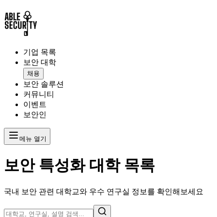
기업 목록
보안 대학
채용
보안 솔루션
커뮤니티
이벤트
보안인
메뉴 열기
보안 특성화 대학 목록
국내 보안 관련 대학교와 우수 연구실 정보를 확인해보세요