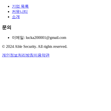
기업 목록
커뮤니티
소개
문의
이메일: lucka200001@gmail.com
© 2024 Able Security. All rights reserved.
개인정보처리방침
이용약관