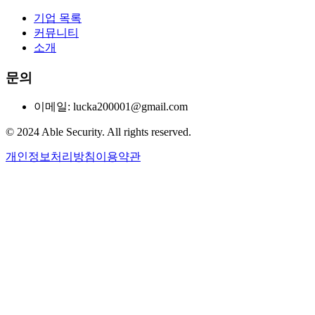
기업 목록
커뮤니티
소개
문의
이메일: lucka200001@gmail.com
© 2024 Able Security. All rights reserved.
개인정보처리방침
이용약관