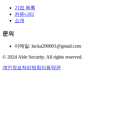
기업 목록
커뮤니티
소개
문의
이메일: lucka200001@gmail.com
© 2024 Able Security. All rights reserved.
개인정보처리방침
이용약관