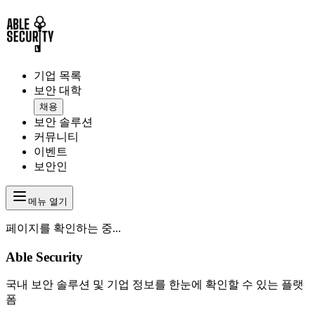
기업 목록
보안 대학
채용
보안 솔루션
커뮤니티
이벤트
보안인
메뉴 열기
페이지를 확인하는 중...
Able Security
국내 보안 솔루션 및 기업 정보를 한눈에 확인할 수 있는 플랫
폼