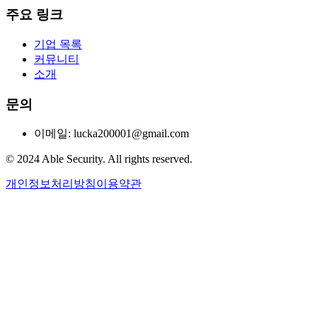
주요 링크
기업 목록
커뮤니티
소개
문의
이메일: lucka200001@gmail.com
© 2024 Able Security. All rights reserved.
개인정보처리방침
이용약관