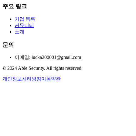
주요 링크
기업 목록
커뮤니티
소개
문의
이메일: lucka200001@gmail.com
© 2024 Able Security. All rights reserved.
개인정보처리방침
이용약관