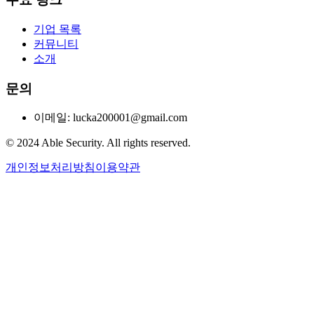
기업 목록
커뮤니티
소개
문의
이메일: lucka200001@gmail.com
© 2024 Able Security. All rights reserved.
개인정보처리방침
이용약관