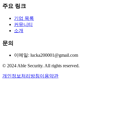
주요 링크
기업 목록
커뮤니티
소개
문의
이메일: lucka200001@gmail.com
© 2024 Able Security. All rights reserved.
개인정보처리방침
이용약관