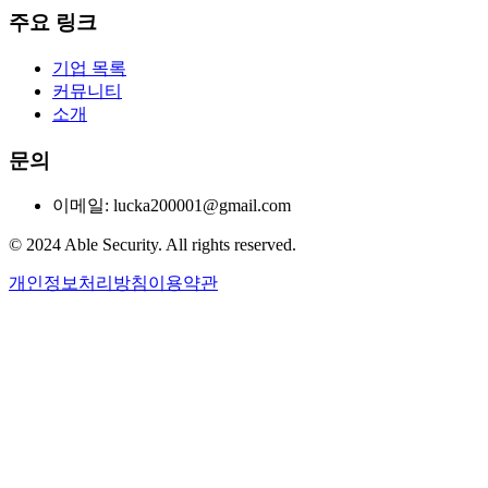
주요 링크
기업 목록
커뮤니티
소개
문의
이메일: lucka200001@gmail.com
© 2024 Able Security. All rights reserved.
개인정보처리방침
이용약관