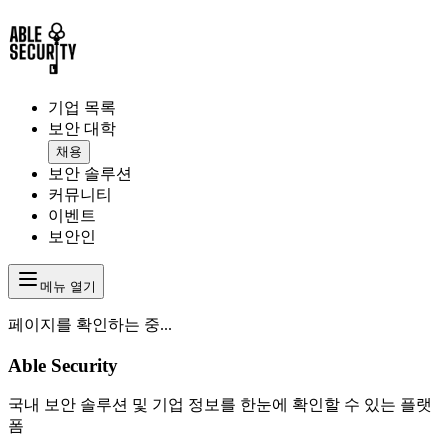
기업 목록
보안 대학
채용
보안 솔루션
커뮤니티
이벤트
보안인
메뉴 열기
페이지를 확인하는 중...
Able Security
국내 보안 솔루션 및 기업 정보를 한눈에 확인할 수 있는 플랫
폼