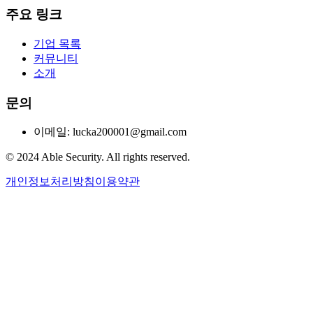
주요 링크
기업 목록
커뮤니티
소개
문의
이메일: lucka200001@gmail.com
© 2024 Able Security. All rights reserved.
개인정보처리방침
이용약관