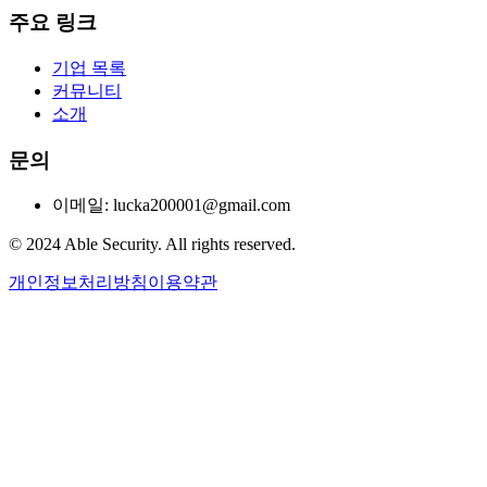
주요 링크
기업 목록
커뮤니티
소개
문의
이메일: lucka200001@gmail.com
© 2024 Able Security. All rights reserved.
개인정보처리방침
이용약관