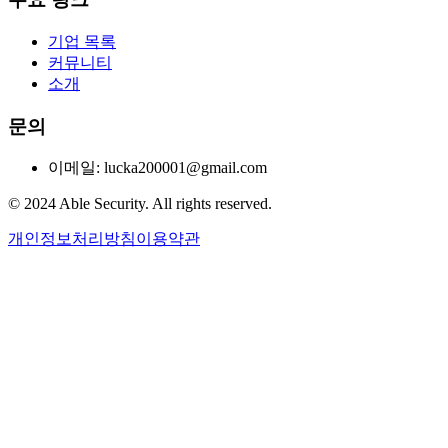
기업 목록
커뮤니티
소개
문의
이메일: lucka200001@gmail.com
© 2024 Able Security. All rights reserved.
개인정보처리방침
이용약관