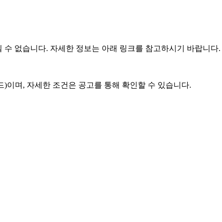
질 수 없습니다. 자세한 정보는 아래 링크를 참고하시기 바랍니다.
드)이며, 자세한 조건은 공고를 통해 확인할 수 있습니다.