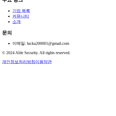
기업 목록
커뮤니티
소개
문의
이메일: lucka200001@gmail.com
© 2024 Able Security. All rights reserved.
개인정보처리방침
이용약관