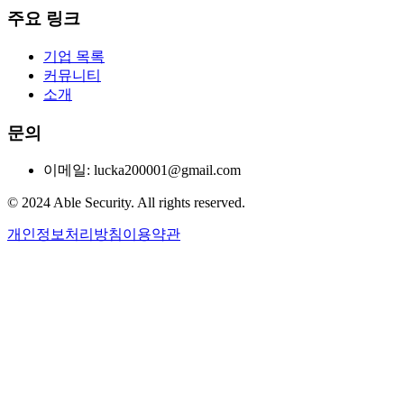
주요 링크
기업 목록
커뮤니티
소개
문의
이메일: lucka200001@gmail.com
© 2024 Able Security. All rights reserved.
개인정보처리방침
이용약관