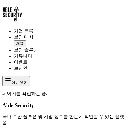
기업 목록
보안 대학
채용
보안 솔루션
커뮤니티
이벤트
보안인
메뉴 열기
페이지를 확인하는 중...
Able Security
국내 보안 솔루션 및 기업 정보를 한눈에 확인할 수 있는 플랫
폼