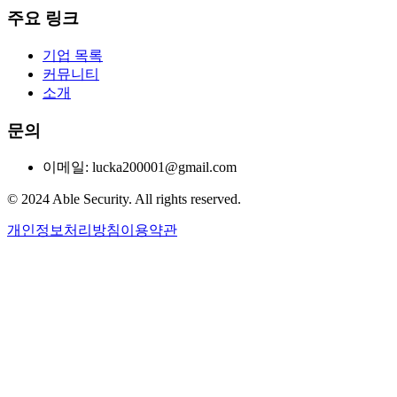
주요 링크
기업 목록
커뮤니티
소개
문의
이메일: lucka200001@gmail.com
© 2024 Able Security. All rights reserved.
개인정보처리방침
이용약관