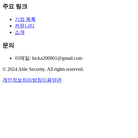
주요 링크
기업 목록
커뮤니티
소개
문의
이메일: lucka200001@gmail.com
© 2024 Able Security. All rights reserved.
개인정보처리방침
이용약관