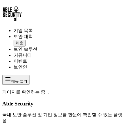
기업 목록
보안 대학
채용
보안 솔루션
커뮤니티
이벤트
보안인
메뉴 열기
페이지를 확인하는 중...
Able Security
국내 보안 솔루션 및 기업 정보를 한눈에 확인할 수 있는 플랫
폼