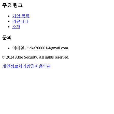
주요 링크
기업 목록
커뮤니티
소개
문의
이메일: lucka200001@gmail.com
© 2024 Able Security. All rights reserved.
개인정보처리방침
이용약관