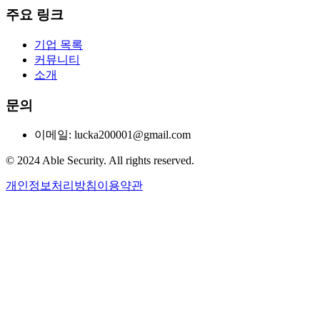
주요 링크
기업 목록
커뮤니티
소개
문의
이메일: lucka200001@gmail.com
© 2024 Able Security. All rights reserved.
개인정보처리방침
이용약관