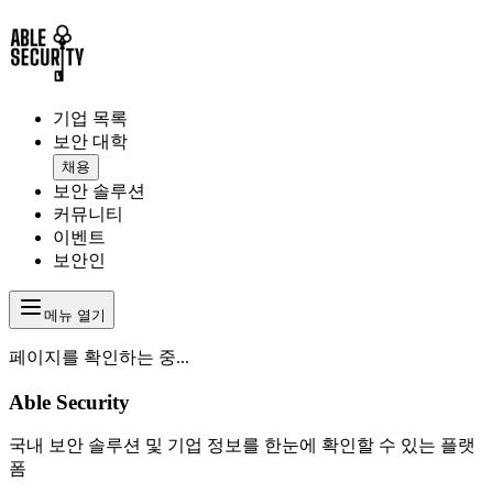
기업 목록
보안 대학
채용
보안 솔루션
커뮤니티
이벤트
보안인
메뉴 열기
페이지를 확인하는 중...
Able Security
국내 보안 솔루션 및 기업 정보를 한눈에 확인할 수 있는 플랫
폼