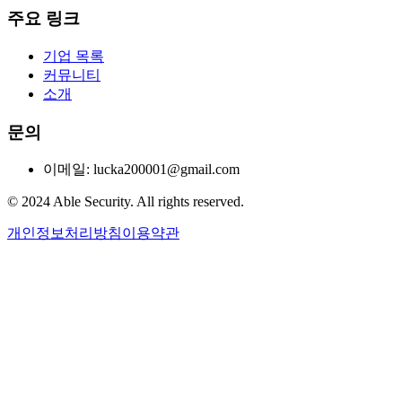
주요 링크
기업 목록
커뮤니티
소개
문의
이메일: lucka200001@gmail.com
© 2024 Able Security. All rights reserved.
개인정보처리방침
이용약관