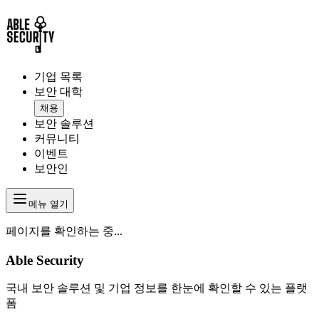
기업 목록
보안 대학
채용
보안 솔루션
커뮤니티
이벤트
보안인
메뉴 열기
페이지를 확인하는 중...
Able Security
국내 보안 솔루션 및 기업 정보를 한눈에 확인할 수 있는 플랫
폼