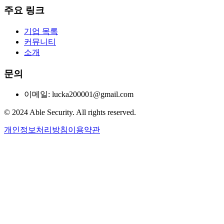
주요 링크
기업 목록
커뮤니티
소개
문의
이메일: lucka200001@gmail.com
© 2024 Able Security. All rights reserved.
개인정보처리방침
이용약관