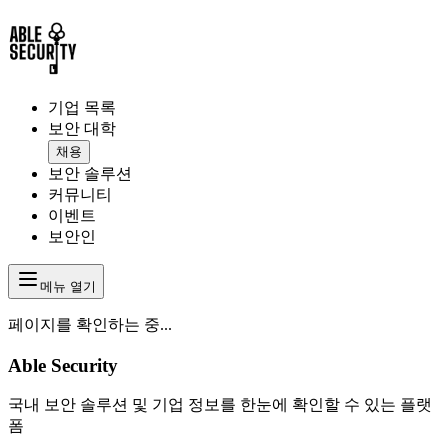
기업 목록
보안 대학
채용
보안 솔루션
커뮤니티
이벤트
보안인
메뉴 열기
페이지를 확인하는 중...
Able Security
국내 보안 솔루션 및 기업 정보를 한눈에 확인할 수 있는 플랫
폼