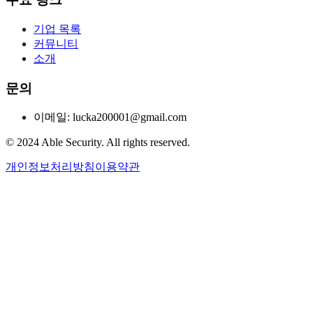
기업 목록
커뮤니티
소개
문의
이메일: lucka200001@gmail.com
© 2024 Able Security. All rights reserved.
개인정보처리방침
이용약관