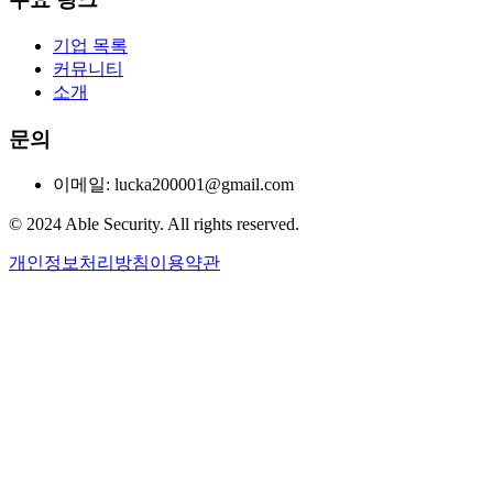
기업 목록
커뮤니티
소개
문의
이메일: lucka200001@gmail.com
© 2024 Able Security. All rights reserved.
개인정보처리방침
이용약관