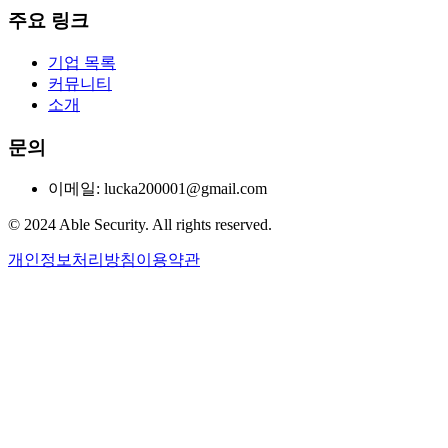
주요 링크
기업 목록
커뮤니티
소개
문의
이메일: lucka200001@gmail.com
© 2024 Able Security. All rights reserved.
개인정보처리방침
이용약관