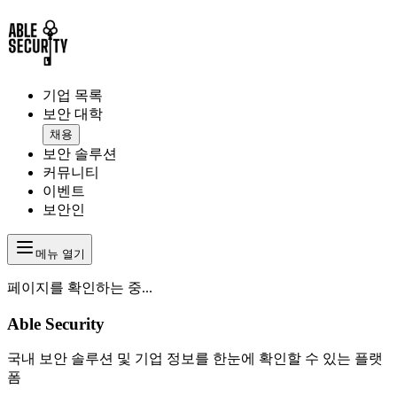
기업 목록
보안 대학
채용
보안 솔루션
커뮤니티
이벤트
보안인
메뉴 열기
페이지를 확인하는 중...
Able Security
국내 보안 솔루션 및 기업 정보를 한눈에 확인할 수 있는 플랫
폼