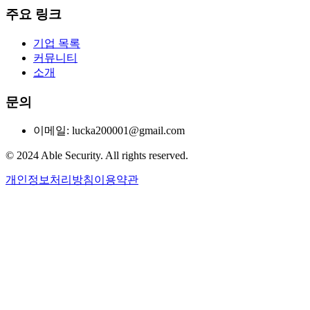
주요 링크
기업 목록
커뮤니티
소개
문의
이메일: lucka200001@gmail.com
© 2024 Able Security. All rights reserved.
개인정보처리방침
이용약관