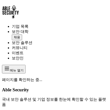
기업 목록
보안 대학
채용
보안 솔루션
커뮤니티
이벤트
보안인
메뉴 열기
페이지를 확인하는 중...
Able Security
국내 보안 솔루션 및 기업 정보를 한눈에 확인할 수 있는 플랫
폼