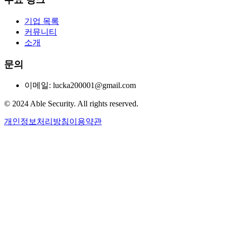
기업 목록
커뮤니티
소개
문의
이메일: lucka200001@gmail.com
© 2024 Able Security. All rights reserved.
개인정보처리방침
이용약관