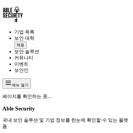
기업 목록
보안 대학
채용
보안 솔루션
커뮤니티
이벤트
보안인
메뉴 열기
페이지를 확인하는 중...
Able Security
국내 보안 솔루션 및 기업 정보를 한눈에 확인할 수 있는 플랫
폼