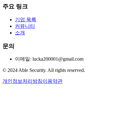
주요 링크
기업 목록
커뮤니티
소개
문의
이메일: lucka200001@gmail.com
© 2024 Able Security. All rights reserved.
개인정보처리방침
이용약관