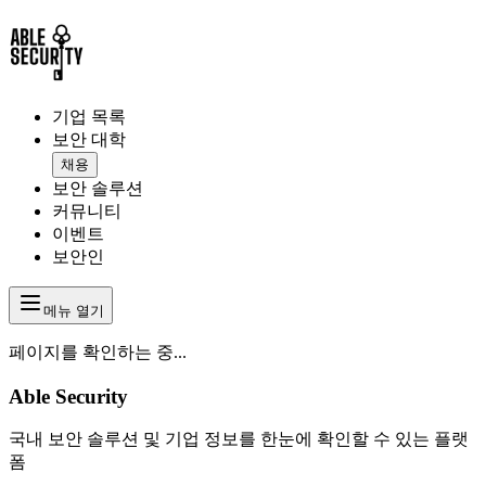
기업 목록
보안 대학
채용
보안 솔루션
커뮤니티
이벤트
보안인
메뉴 열기
페이지를 확인하는 중...
Able Security
국내 보안 솔루션 및 기업 정보를 한눈에 확인할 수 있는 플랫
폼