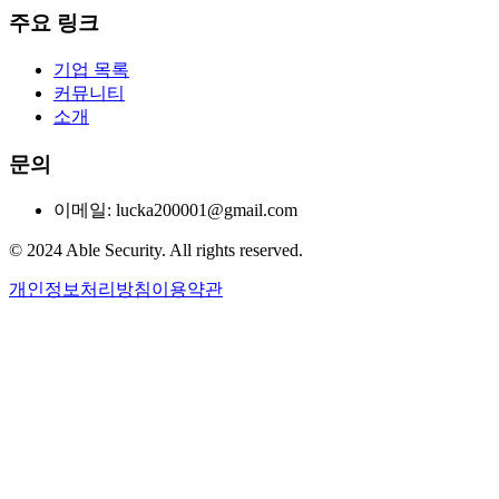
주요 링크
기업 목록
커뮤니티
소개
문의
이메일: lucka200001@gmail.com
© 2024 Able Security. All rights reserved.
개인정보처리방침
이용약관