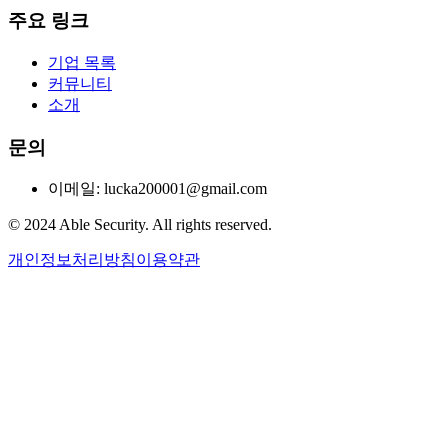
주요 링크
기업 목록
커뮤니티
소개
문의
이메일: lucka200001@gmail.com
© 2024 Able Security. All rights reserved.
개인정보처리방침
이용약관