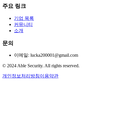
주요 링크
기업 목록
커뮤니티
소개
문의
이메일: lucka200001@gmail.com
© 2024 Able Security. All rights reserved.
개인정보처리방침
이용약관