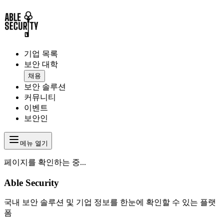
기업 목록
보안 대학
채용
보안 솔루션
커뮤니티
이벤트
보안인
메뉴 열기
페이지를 확인하는 중...
Able Security
국내 보안 솔루션 및 기업 정보를 한눈에 확인할 수 있는 플랫
폼