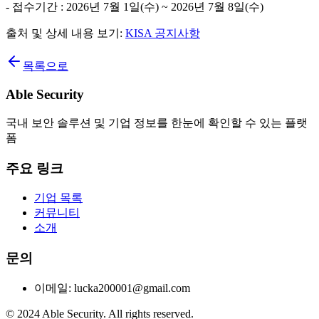
- 접수기간 : 2026년 7월 1일(수) ~ 2026년 7월 8일(수)
출처 및 상세 내용 보기:
KISA 공지사항
목록으로
Able Security
국내 보안 솔루션 및 기업 정보를 한눈에 확인할 수 있는 플랫
폼
주요 링크
기업 목록
커뮤니티
소개
문의
이메일: lucka200001@gmail.com
© 2024 Able Security. All rights reserved.