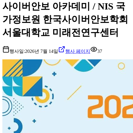
사이버안보 아카데미 / NIS 국
가정보원 한국사이버안보학회
서울대학교 미래전연구센터
행사일:
2026년 7월 14일
행사 페이지
37