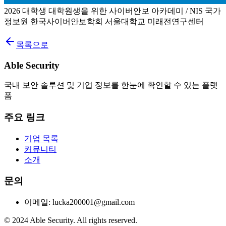
2026 대학생 대학원생을 위한 사이버안보 아카데미 / NIS 국가
정보원 한국사이버안보학회 서울대학교 미래전연구센터
목록으로
Able Security
국내 보안 솔루션 및 기업 정보를 한눈에 확인할 수 있는 플랫
폼
주요 링크
기업 목록
커뮤니티
소개
문의
이메일: lucka200001@gmail.com
© 2024 Able Security. All rights reserved.