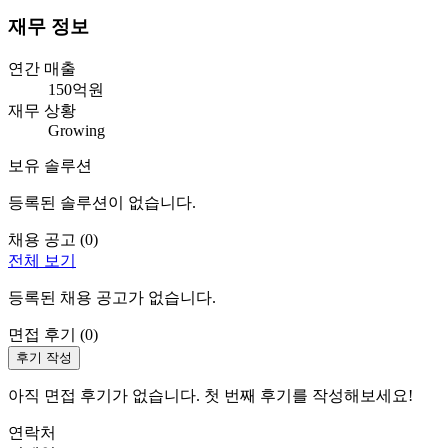
재무 정보
연간 매출
150억원
재무 상황
Growing
보유 솔루션
등록된 솔루션이 없습니다.
채용 공고 (
0
)
전체 보기
등록된 채용 공고가 없습니다.
면접 후기 (
0
)
후기 작성
아직 면접 후기가 없습니다. 첫 번째 후기를 작성해보세요!
연락처