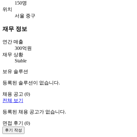
150명
위치
서울 중구
재무 정보
연간 매출
300억원
재무 상황
Stable
보유 솔루션
등록된 솔루션이 없습니다.
채용 공고 (
0
)
전체 보기
등록된 채용 공고가 없습니다.
면접 후기 (
0
)
후기 작성