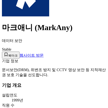
마크애니 (MarkAny)
데이터 보안
Stable
웹사이트 방문
북마크
기업 정보
문서보안(DRM), 위변조 방지 및 CCTV 영상 보안 등 지적재산
권 보호 기술을 선도합니다.
기업 개요
설립연도
1999년
직원 수