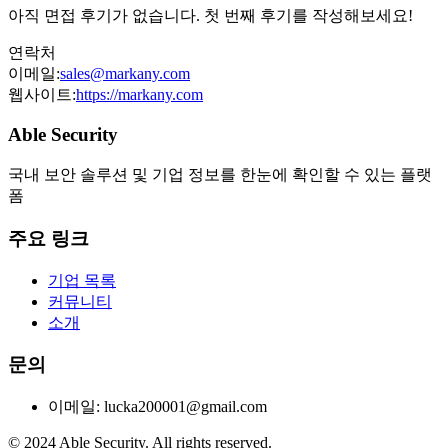
아직 면접 후기가 없습니다. 첫 번째 후기를 작성해보세요!
연락처
이메일:
sales@markany.com
웹사이트:
https://markany.com
Able Security
국내 보안 솔루션 및 기업 정보를 한눈에 확인할 수 있는 플랫
폼
주요 링크
기업 목록
커뮤니티
소개
문의
이메일: lucka200001@gmail.com
© 2024 Able Security. All rights reserved.