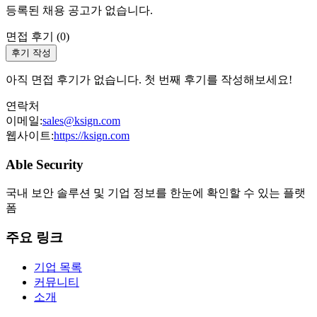
등록된 채용 공고가 없습니다.
면접 후기 (
0
)
후기 작성
아직 면접 후기가 없습니다. 첫 번째 후기를 작성해보세요!
연락처
이메일:
sales@ksign.com
웹사이트:
https://ksign.com
Able Security
국내 보안 솔루션 및 기업 정보를 한눈에 확인할 수 있는 플랫
폼
주요 링크
기업 목록
커뮤니티
소개