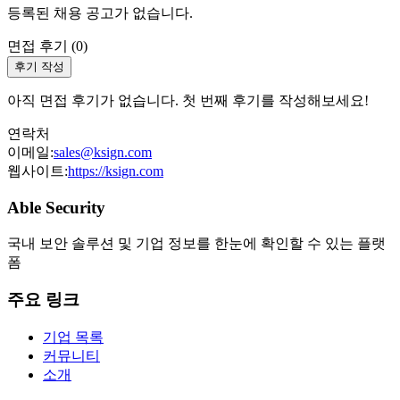
등록된 채용 공고가 없습니다.
면접 후기 (
0
)
후기 작성
아직 면접 후기가 없습니다. 첫 번째 후기를 작성해보세요!
연락처
이메일:
sales@ksign.com
웹사이트:
https://ksign.com
Able Security
국내 보안 솔루션 및 기업 정보를 한눈에 확인할 수 있는 플랫
폼
주요 링크
기업 목록
커뮤니티
소개