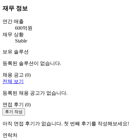
재무 정보
연간 매출
600억원
재무 상황
Stable
보유 솔루션
등록된 솔루션이 없습니다.
채용 공고 (
0
)
전체 보기
등록된 채용 공고가 없습니다.
면접 후기 (
0
)
후기 작성
아직 면접 후기가 없습니다. 첫 번째 후기를 작성해보세요!
연락처