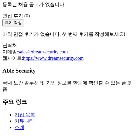
등록된 채용 공고가 없습니다.
면접 후기 (
0
)
후기 작성
아직 면접 후기가 없습니다. 첫 번째 후기를 작성해보세요!
연락처
이메일:
sales@dreamsecurity.com
웹사이트:
https://www.dreamsecurity.com
Able Security
국내 보안 솔루션 및 기업 정보를 한눈에 확인할 수 있는 플랫
폼
주요 링크
기업 목록
커뮤니티
소개