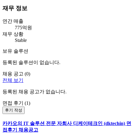
재무 정보
연간 매출
775억원
재무 상황
Stable
보유 솔루션
등록된 솔루션이 없습니다.
채용 공고 (
0
)
전체 보기
등록된 채용 공고가 없습니다.
면접 후기 (
1
)
후기 작성
카카오의 IT 솔루션 전문 자회사 디케이테크인 (dktechin) 면
접후기 채용공고