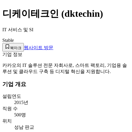
디케이테크인 (dktechin)
IT 서비스 및 SI
Stable
웹사이트 방문
북마크
기업 정보
카카오의 IT 솔루션 전문 자회사로, 스마트 팩토리, 기업용 솔
루션 및 클라우드 구축 등 디지털 혁신을 지원합니다.
기업 개요
설립연도
2015년
직원 수
500명
위치
성남 판교