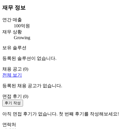
재무 정보
연간 매출
100억원
재무 상황
Growing
보유 솔루션
등록된 솔루션이 없습니다.
채용 공고 (
0
)
전체 보기
등록된 채용 공고가 없습니다.
면접 후기 (
0
)
후기 작성
아직 면접 후기가 없습니다. 첫 번째 후기를 작성해보세요!
연락처