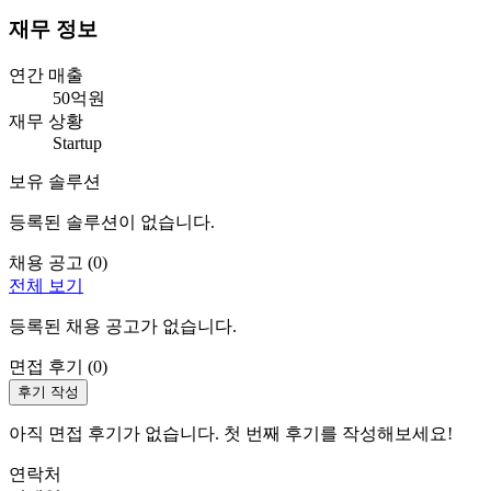
재무 정보
연간 매출
50억원
재무 상황
Startup
보유 솔루션
등록된 솔루션이 없습니다.
채용 공고 (
0
)
전체 보기
등록된 채용 공고가 없습니다.
면접 후기 (
0
)
후기 작성
아직 면접 후기가 없습니다. 첫 번째 후기를 작성해보세요!
연락처