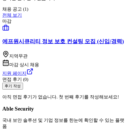
채용 공고 (
1
)
전체 보기
마감
에프원시큐리티 정보 보호 컨설팅 모집 (신입/경력)
지역무관
마감
상시 채용
지원 페이지
면접 후기 (
0
)
후기 작성
아직 면접 후기가 없습니다. 첫 번째 후기를 작성해보세요!
Able Security
국내 보안 솔루션 및 기업 정보를 한눈에 확인할 수 있는 플랫
폼