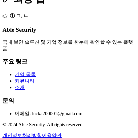
👉
① ㄱ, ㄴ
Able Security
국내 보안 솔루션 및 기업 정보를 한눈에 확인할 수 있는 플랫
폼
주요 링크
기업 목록
커뮤니티
소개
문의
이메일: lucka200001@gmail.com
© 2024 Able Security. All rights reserved.
개인정보처리방침
이용약관