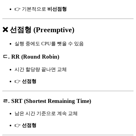
👉 기본적으로
비선점형
❌ 선점형 (Preemptive)
실행 중에도 CPU를 뺏을 수 있음
ㄷ. RR (Round Robin)
시간 할당량 끝나면 교체
👉
선점형
ㄹ. SRT (Shortest Remaining Time)
남은 시간 기준으로 계속 교체
👉
선점형