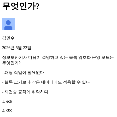
무엇인가?
김민수
2026년 5월 22일
정보보안기사 다음이 설명하고 있는 블록 암호화 운영 모드는
무엇인가?
- 패딩 작업이 필요없다
- 블록 크기보다 작은 데이터에도 적용할 수 있다
- 재전송 공격에 취약하다
1. ecb
2. cbc