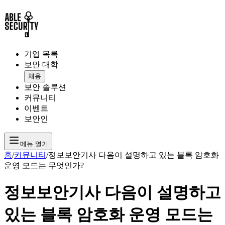
기업 목록
보안 대학
채용
보안 솔루션
커뮤니티
이벤트
보안인
메뉴 열기
홈
/
커뮤니티
/
정보보안기사 다음이 설명하고 있는 블록 암호화
운영 모드는 무엇인가?
정보보안기사 다음이 설명하고
있는 블록 암호화 운영 모드는