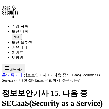
기업 목록
보안 대학
채용
보안 솔루션
커뮤니티
이벤트
보안인
메뉴 열기
홈
/
커뮤니티
/
정보보안기사 15. 다음 중 SECaaS(Security as a
Service)에 대한 설명으로 적합하지 않은 것은?
정보보안기사 15. 다음 중
SECaaS(Security as a Service)