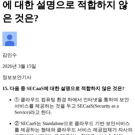
에 대한 설명으로 적합하지 않
은 것은?
김민수
2026년 3월 15일
정보보안기사
15. 다음 중 SECaaS에 대한 설명으로 적합하지 않은 것은?
① 클라우드 컴퓨팅 환경 하에서 인터넷을 통하여 보안
서비스를 제공하는 것을 두고 SECaaS(Security as a
Service)라고 한다.
② SECaaS는 Standalone으로 클라우드 기반 보안서비스
를 제공하는 형태와 클라우드 서비스 제공업체가 자사의