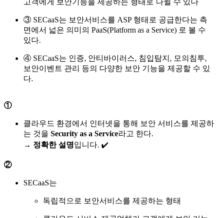
고객에게 보안기능을 제공하는 형태로 나뉠 수 있다
③ SECaaS는 보안서비스를 ASP 형태로 공급한다는 측
면에서 넓은 의미의 PaaS(Platform as a Service) 로 볼 수
있다.
④ SECaaS는 인증, 안티바이러스, 침입탐지, 모의침투,
보안이벤트 관리 등의 다양한 보안 기능을 제공할 수 있
다.
①
클라우드 환경에서 인터넷을 통해 보안 서비스를 제공하
는 것을
Security as a Service
라고 한다.
→
정확한 설명
입니다. ✔️
②
SECaaS는
독립적으로 보안서비스를 제공하는 형태