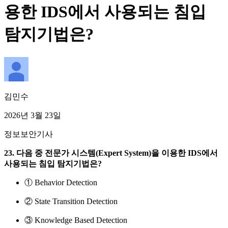
용한 IDS에서 사용되는 침입
탐지기법은?
김민수
2026년 3월 23일
정보보안기사
23. 다음 중 전문가 시스템(Expert System)을 이용한 IDS에서
사용되는 침입 탐지기법은?
① Behavior Detection
② State Transition Detection
③ Knowledge Based Detection