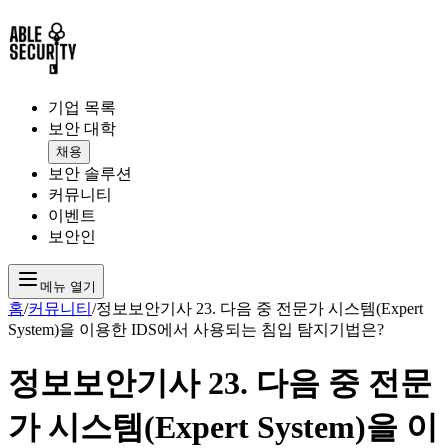
기업 목록
보안 대학
채용
보안 솔루션
커뮤니티
이벤트
보안인
메뉴 열기
홈
/
커뮤니티
/
정보보안기사 23. 다음 중 전문가 시스템(Expert
System)을 이용한 IDS에서 사용되는 침입 탐지기법은?
정보보안기사 23. 다음 중 전문
가 시스템(Expert System)을 이