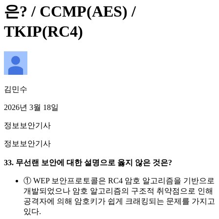
은? / CCMP(AES) /
TKIP(RC4)
김민수
2026년 3월 18일
정보보안기사
정보보안기사
33. 무선랜 보안에 대한 설명으로 옳지 않은 것은?
① WEP 보안프로토콜은 RC4 암호 알고리즘을 기반으로
개발되었으나 암호 알고리즘의 구조적 취약점으로 인해
공격자에 의해 암호키가 쉽게 크래킹되는 문제를 가지고
있다.