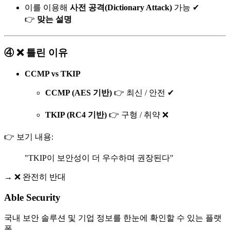
이를 이용해
사전 공격(Dictionary Attack)
가능 ✔
👉
맞는 설명
④ ❌ 틀린 이유
CCMP vs TKIP
CCMP (AES 기반)
👉 최신 / 안전 ✔
TKIP (RC4 기반)
👉 구형 / 취약 ❌
👉 보기 내용:
"TKIP이 보안성이 더 우수하며 권장된다"
→ ❌ 완전히 반대
Able Security
국내 보안 솔루션 및 기업 정보를 한눈에 확인할 수 있는 플랫
폼