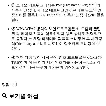
② 소규모 네트워크에서는 PSK(PreShared Key) 방식의
사용자 인증이, 대규모 네트워크인 경우에는 별도의 인
증서버를 활용한 802.1x 방식의 사용자 인증이 많이 활용
된다.
③ WPA/WPA2 방식의 보안프로토콜은 키 도출과 관련
된 파 라미터 값들이 암호화되지 않은 상태로 전달되므
로 공격자 는 해당 피라미터 값들을 스니핑한 후 사전공
격(Dictionary attack)을 시도하여 암호키를 크래킹할 수
있다.
④ 현재 가장 많이 사용 중인 암호 프로토콜은 CCMP와
TKIP이며 이 중 여러 개의 암호키를 사용하는 TKIP 역
보안성이 더욱 우수하며 사용이 권장되고 있다.
정답: 4번
🔍 보기별 해설