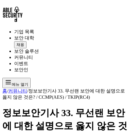
기업 목록
보안 대학
채용
보안 솔루션
커뮤니티
이벤트
보안인
메뉴 열기
홈
/
커뮤니티
/
정보보안기사 33. 무선랜 보안에 대한 설명으로
옳지 않은 것은? / CCMP(AES) / TKIP(RC4)
정보보안기사 33. 무선랜 보안
에 대한 설명으로 옳지 않은 것