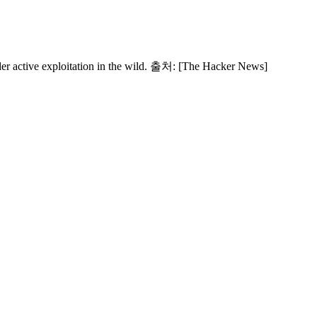
er active exploitation in the wild. 출처: [The Hacker News]