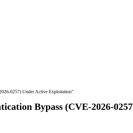
026-0257) Under Active Exploitation"
ication Bypass (CVE-2026-0257)