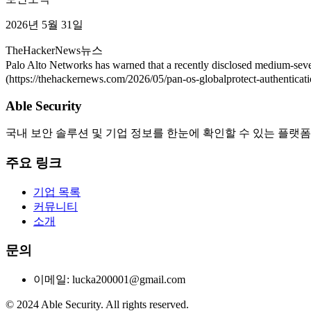
2026년 5월 31일
TheHackerNews
뉴스
Palo Alto Networks has warned that a recently disclosed medium-sev
(https://thehackernews.com/2026/05/pan-os-globalprotect-authenticati
Able Security
국내 보안 솔루션 및 기업 정보를 한눈에 확인할 수 있는 플랫폼
주요 링크
기업 목록
커뮤니티
소개
문의
이메일: lucka200001@gmail.com
© 2024 Able Security. All rights reserved.