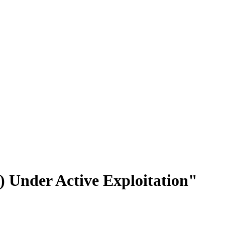
 Under Active Exploitation"