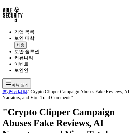
기업 목록
보안 대학
채용
보안 솔루션
커뮤니티
이벤트
보안인
메뉴 열기
홈
/
커뮤니티
/
"Crypto Clipper Campaign Abuses Fake Reviews, AI
Narrators, and VirusTotal Comments"
"Crypto Clipper Campaign
Abuses Fake Reviews, AI