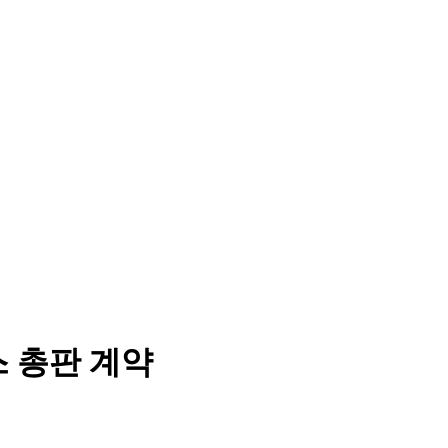
 총판 계약